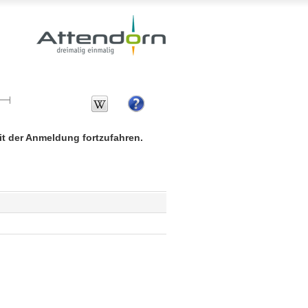
mit der Anmeldung fortzufahren.