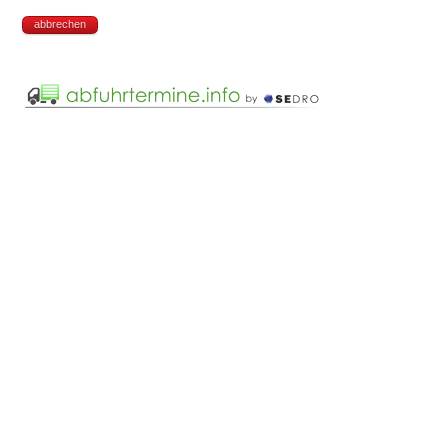
abbrechen