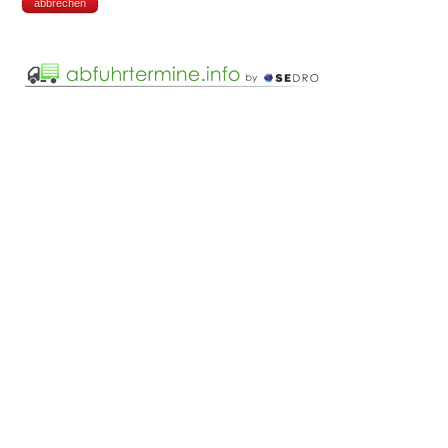
abbrechen